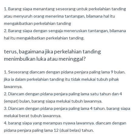
Barang siapa menantang seseorang untuk perkelahian tanding
atau menyuruh orang menerima tantangan, bilamana hal itu
mengakibatkan perkelahian tanding
Barang siapa dengan sengaja meneruskan tantangan, bilamana
hal itu mengakibatkan perkelahian tanding.
terus, bagaimana jika perkelahian tanding
menimbulkan luka atau meninggal?
Seseorang diancam dengan pidana penjara paling lama 9 bulan.
jika ia dalam perkelahian tanding itu tidak melukai tubuh pihak
lawannya.
Diancam dengan pidana penjara paling lama satu tahun dan 4
(empat) bulan, barang siapa melukai tubuh lawannya.
Diancam dengan pidana penjara paling lama 4 tahun. barang siapa
melukai berat tubuh lawannya.
barang siapa yang merampas nyawa lawannya. diancam dengan
pidana penjara paling lama 12 (dual belas) tahun.