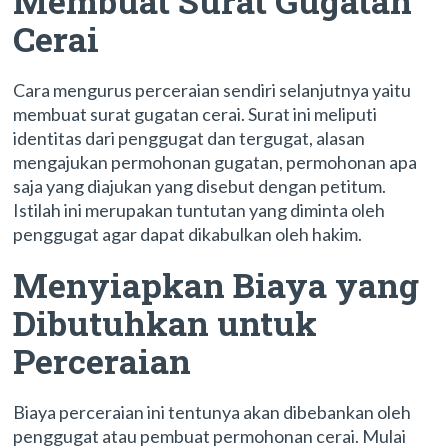
Membuat Surat Gugatan
Cerai
Cara mengurus perceraian sendiri selanjutnya yaitu
membuat surat gugatan cerai. Surat ini meliputi
identitas dari penggugat dan tergugat, alasan
mengajukan permohonan gugatan, permohonan apa
saja yang diajukan yang disebut dengan petitum.
Istilah ini merupakan tuntutan yang diminta oleh
penggugat agar dapat dikabulkan oleh hakim.
Menyiapkan Biaya yang
Dibutuhkan untuk
Perceraian
Biaya perceraian ini tentunya akan dibebankan oleh
penggugat atau pembuat permohonan cerai. Mulai