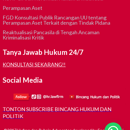
Perampasan Aset
FGD Konsultasi Publik Rancangan UU tentang
Perampasan Aset Terkait dengan Tindak Pidana
Reaktualisasi Pancasila di Tengah Ancaman
Kriminalisasi Kritik
Tanya Jawab Hukum 24/7
KONSULTASI SEKARANG!!
Social Media
TONTON SUBSCRIBE BINCANG HUKUM DAN
POLITIK