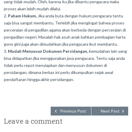
yang tidak mudah. Oleh, karena itu jika dibantu pengacara maka
proses akan lebih mudah dilalui.
Paham Hukum,
Jika anda buta dengan hukum pengacara tentu
saja bisa sangat membantu. Terlebih jika mengingat bahwa proses
perceraian di pengadilan agama akan berbeda dengan perceraian di
pengadilan negeri. Masalah hak asuh anak bahkan pembagian harta
gono gini juga akan dimudahkan jika pengacara ikut membantu.
Mudah Menyusun Dokumen Persidangan,
kemudahan lain yang
bisa didapatkan jika menggunakan jasa pengacara. Tentu saja anda
tidak perlu repot menyiapkan dan menyusun dokumen di
persidangan, dimana berkas ini perlu dikumpulkan sejak awal
pendaftaran hingga akhir persidangan.
Previous Post
Next Post
Leave a comment