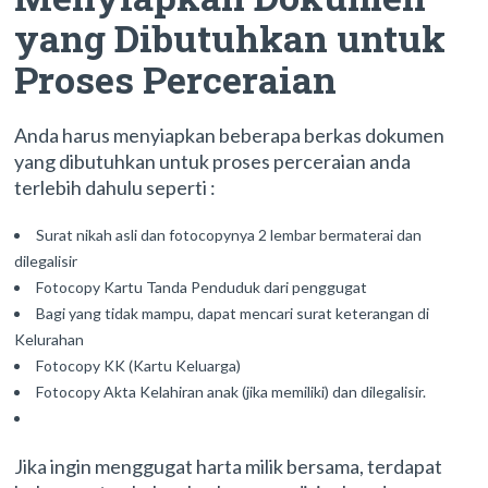
yang Dibutuhkan untuk
Proses Perceraian
Anda harus menyiapkan beberapa berkas dokumen
yang dibutuhkan untuk proses perceraian anda
terlebih dahulu seperti :
Surat nikah asli dan fotocopynya 2 lembar bermaterai dan
dilegalisir
Fotocopy Kartu Tanda Penduduk dari penggugat
Bagi yang tidak mampu, dapat mencari surat keterangan di
Kelurahan
Fotocopy KK (Kartu Keluarga)
Fotocopy Akta Kelahiran anak (jika memiliki) dan dilegalisir.
Jika ingin menggugat harta milik bersama, terdapat