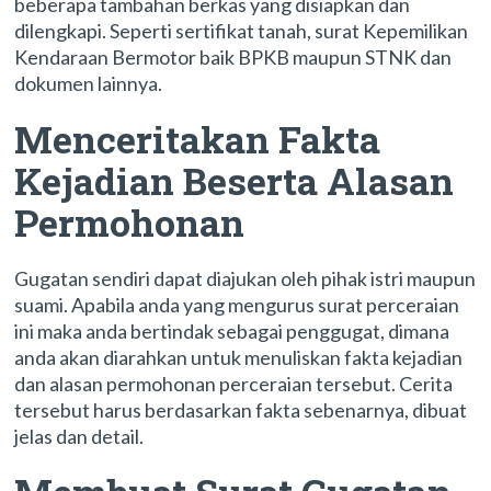
beberapa tambahan berkas yang disiapkan dan
dilengkapi. Seperti sertifikat tanah, surat Kepemilikan
Kendaraan Bermotor baik BPKB maupun STNK dan
dokumen lainnya.
Menceritakan Fakta
Kejadian Beserta Alasan
Permohonan
Gugatan sendiri dapat diajukan oleh pihak istri maupun
suami. Apabila anda yang mengurus surat perceraian
ini maka anda bertindak sebagai penggugat, dimana
anda akan diarahkan untuk menuliskan fakta kejadian
dan alasan permohonan perceraian tersebut. Cerita
tersebut harus berdasarkan fakta sebenarnya, dibuat
jelas dan detail.