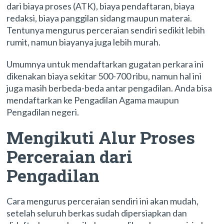
dari biaya proses (ATK), biaya pendaftaran, biaya
redaksi, biaya panggilan sidang maupun materai.
Tentunya mengurus perceraian sendiri sedikit lebih
rumit, namun biayanya juga lebih murah.
Umumnya untuk mendaftarkan gugatan perkara ini
dikenakan biaya sekitar 500-700 ribu, namun hal ini
juga masih berbeda-beda antar pengadilan. Anda bisa
mendaftarkan ke Pengadilan Agama maupun
Pengadilan negeri.
Mengikuti Alur Proses
Perceraian dari
Pengadilan
Cara mengurus perceraian sendiri ini akan mudah,
setelah seluruh berkas sudah dipersiapkan dan