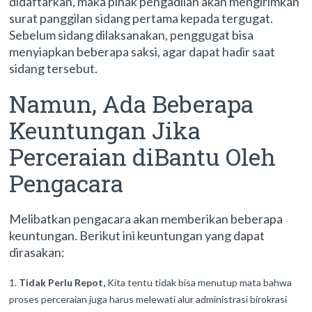
didaftarkan, maka pihak pengadilan akan mengirimkan
surat panggilan sidang pertama kepada tergugat.
Sebelum sidang dilaksanakan, penggugat bisa
menyiapkan beberapa saksi, agar dapat hadir saat
sidang tersebut.
Namun, Ada Beberapa
Keuntungan Jika
Perceraian diBantu Oleh
Pengacara
Melibatkan pengacara akan memberikan beberapa
keuntungan. Berikut ini keuntungan yang dapat
dirasakan:
Tidak Perlu Repot,
Kita tentu tidak bisa menutup mata bahwa
proses perceraian juga harus melewati alur administrasi birokrasi