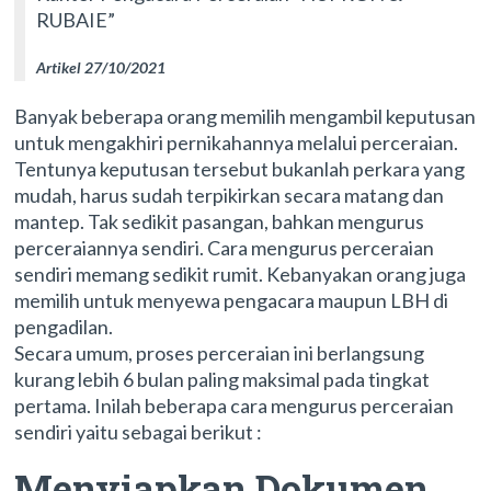
RUBAIE”
Artikel 27/10/2021
Banyak beberapa orang memilih mengambil keputusan
untuk mengakhiri pernikahannya melalui perceraian.
Tentunya keputusan tersebut bukanlah perkara yang
mudah, harus sudah terpikirkan secara matang dan
mantep. Tak sedikit pasangan, bahkan mengurus
perceraiannya sendiri. Cara mengurus perceraian
sendiri memang sedikit rumit. Kebanyakan orang juga
memilih untuk menyewa pengacara maupun LBH di
pengadilan.
Secara umum, proses perceraian ini berlangsung
kurang lebih 6 bulan paling maksimal pada tingkat
pertama. Inilah beberapa cara mengurus perceraian
sendiri yaitu sebagai berikut :
Menyiapkan Dokumen